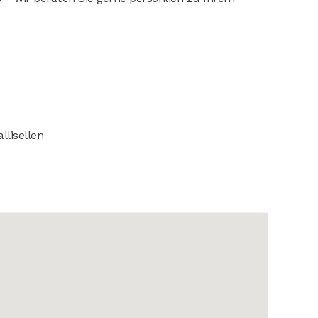
llisellen