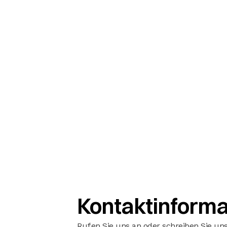
Kontaktinforma
Rufen Sie uns an oder schreiben Sie uns