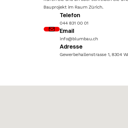
Bauprojekt im Raum Zürich.
Telefon
044 831 00 01
Email
info@blumbau.ch
Adresse
Gewerbehallenstrasse 1, 8304 Wa